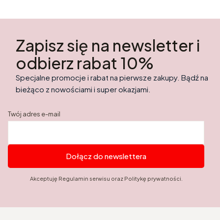
Zapisz się na newsletter i
odbierz rabat 10%
Specjalne promocje i rabat na pierwsze zakupy. Bądź na
bieżąco z nowościami i super okazjami.
Twój adres e-mail
Dołącz do newslettera
Akceptuję Regulamin serwisu oraz Politykę prywatności.