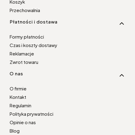
Koszyk
Przechowalnia
Płatności i dostawa
Formy płatności
Czas i koszty dostawy
Reklamacje
Zwrot towaru
O nas
O firmie
Kontakt
Regulamin
Polityka prywatności
Opinie o nas
Blog