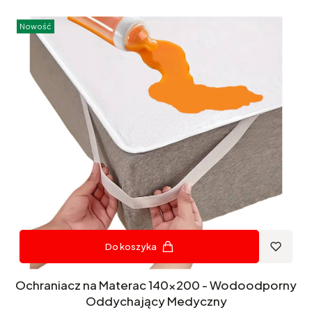
Nowość
Do koszyka
Ochraniacz na Materac 140x200 - Wodoodporny
Oddychający Medyczny