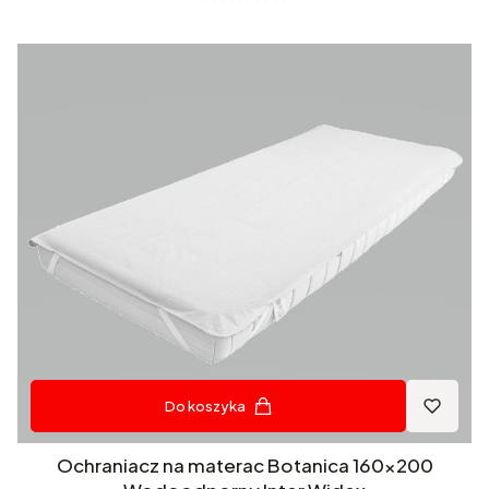
Do koszyka
Ochraniacz na materac Botanica 160x200