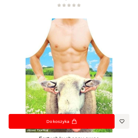
Do koszyka