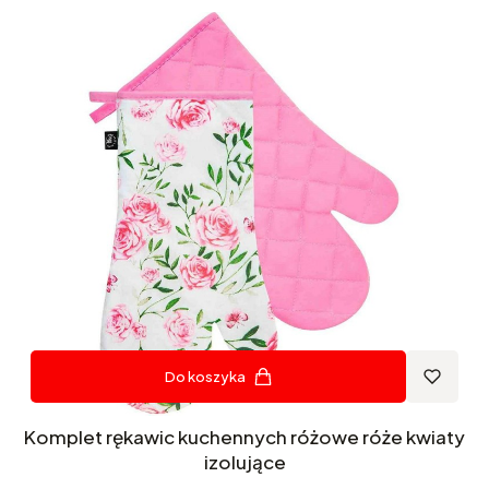
Do koszyka
Komplet rękawic kuchennych różowe róże kwiaty
izolujące