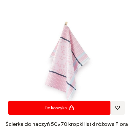
Do koszyka
Ścierka do naczyń 50x70 kropki listki różowa Flora