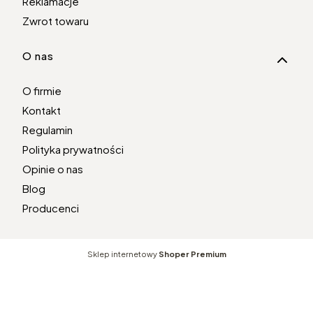
Reklamacje
Zwrot towaru
O nas
O firmie
Kontakt
Regulamin
Polityka prywatności
Opinie o nas
Blog
Producenci
Sklep internetowy
Shoper Premium