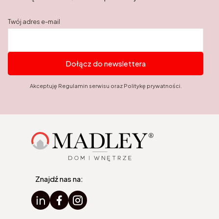
Twój adres e-mail
Dołącz do newslettera
Akceptuję Regulamin serwisu oraz Politykę prywatności.
Znajdź nas na: