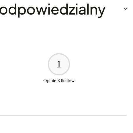
odpowiedzialny
1
Opinie Klientów