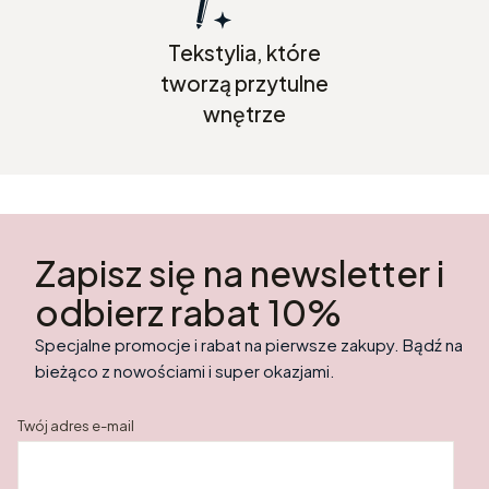
Tekstylia, które
tworzą przytulne
wnętrze
Zapisz się na newsletter i
odbierz rabat 10%
Specjalne promocje i rabat na pierwsze zakupy. Bądź na
bieżąco z nowościami i super okazjami.
Twój adres e-mail