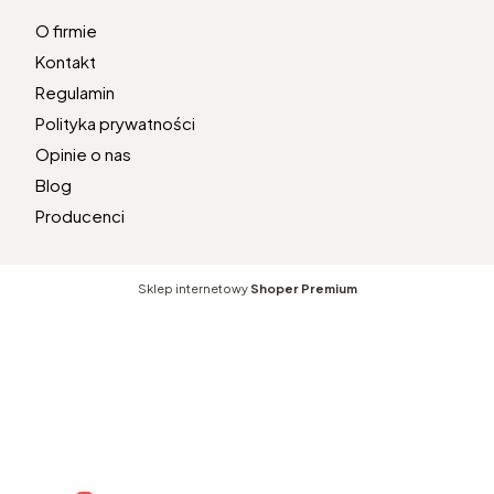
O firmie
Kontakt
Regulamin
Polityka prywatności
Opinie o nas
Blog
Producenci
Sklep internetowy
Shoper Premium