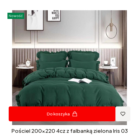
Nowość
Do koszyka
Pościel 200x220 4cz z falbanką zielona Iris 03