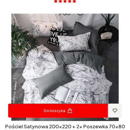
Do koszyka
Pościel Satynowa 200x220 + 2x Poszewka 70x80