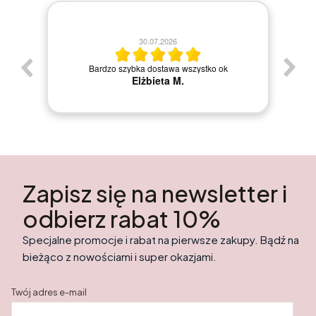
30.07.2026
Bardzo szybka dostawa wszystko ok
Elżbieta M.
Zapisz się na newsletter i
odbierz rabat 10%
Specjalne promocje i rabat na pierwsze zakupy. Bądź na
bieżąco z nowościami i super okazjami.
Twój adres e-mail