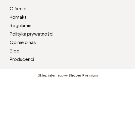
O firmie
Kontakt
Regulamin
Polityka prywatności
Opinie o nas
Blog
Producenci
Sklep internetowy
Shoper Premium