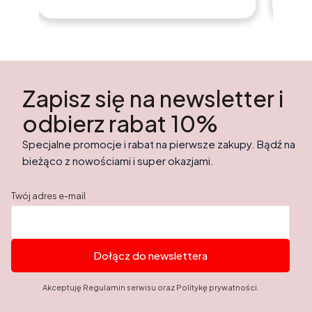
Zapisz się na newsletter i
odbierz rabat 10%
Specjalne promocje i rabat na pierwsze zakupy. Bądź na
bieżąco z nowościami i super okazjami.
Twój adres e-mail
Dołącz do newslettera
Akceptuję Regulamin serwisu oraz Politykę prywatności.