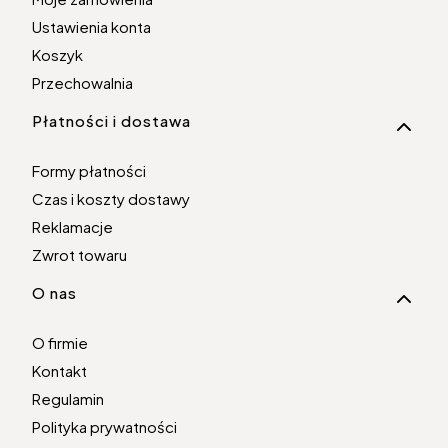
Ustawienia konta
Koszyk
Przechowalnia
Płatności i dostawa
Formy płatności
Czas i koszty dostawy
Reklamacje
Zwrot towaru
O nas
O firmie
Kontakt
Regulamin
Polityka prywatności