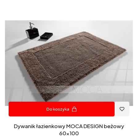
Do koszyka
Dywanik łazienkowy MOCA DESIGN beżowy
60x100