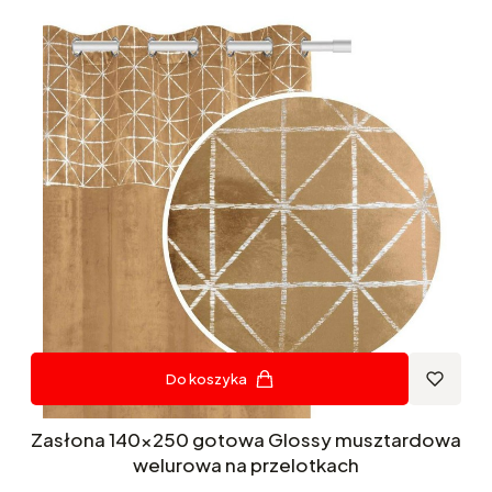
Do koszyka
Zasłona 140x250 gotowa Glossy musztardowa
welurowa na przelotkach