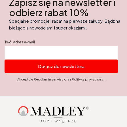
Zapisz się na newsletter i
odbierz rabat 10%
Specjalne promocje i rabat na pierwsze zakupy. Bądź na
bieżąco z nowościami i super okazjami.
Twój adres e-mail
Dołącz do newslettera
Akceptuję Regulamin serwisu oraz Politykę prywatności.