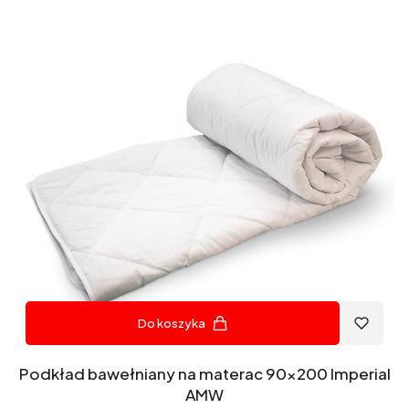
Do koszyka
Podkład bawełniany na materac 90x200 Imperial
AMW