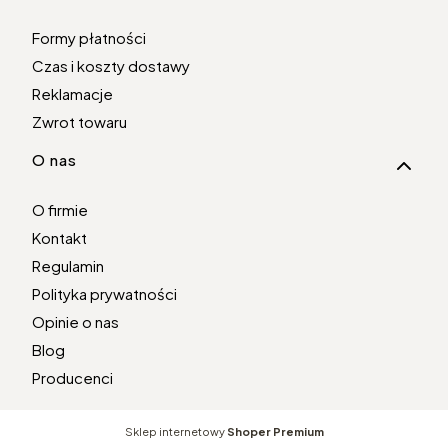
Formy płatności
Czas i koszty dostawy
Reklamacje
Zwrot towaru
O nas
O firmie
Kontakt
Regulamin
Polityka prywatności
Opinie o nas
Blog
Producenci
Sklep internetowy
Shoper Premium