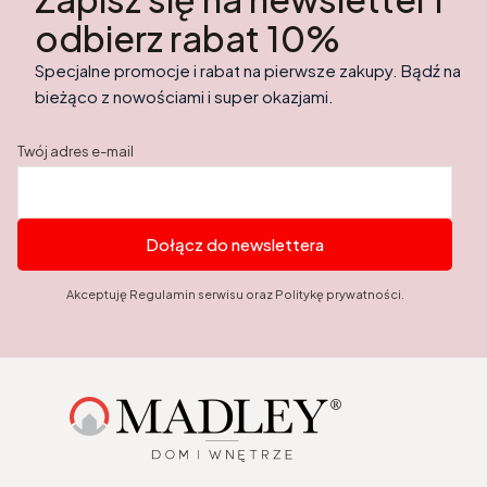
odbierz rabat 10%
Specjalne promocje i rabat na pierwsze zakupy. Bądź na
bieżąco z nowościami i super okazjami.
Twój adres e-mail
Dołącz do newslettera
Akceptuję Regulamin serwisu oraz Politykę prywatności.