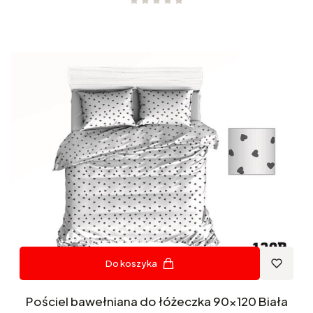
Do koszyka
Pościel bawełniana do łóżeczka 90x120 Biała