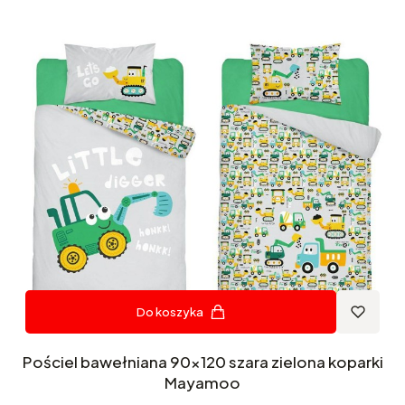
Do koszyka
Pościel bawełniana 90x120 szara zielona koparki
Mayamoo