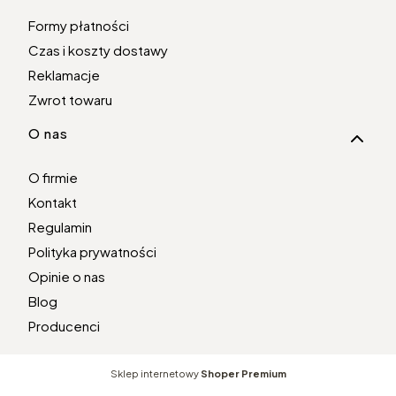
Formy płatności
Czas i koszty dostawy
Reklamacje
Zwrot towaru
O nas
O firmie
Kontakt
Regulamin
Polityka prywatności
Opinie o nas
Blog
Producenci
Sklep internetowy
Shoper Premium