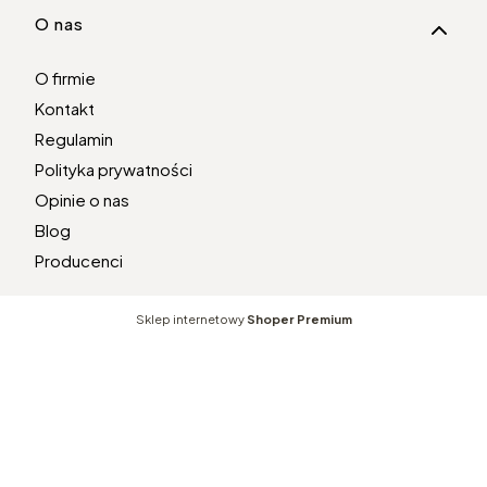
O nas
O firmie
Kontakt
Regulamin
Polityka prywatności
Opinie o nas
Blog
Producenci
Sklep internetowy
Shoper Premium