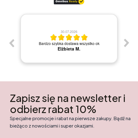
30.07.2026
Bardzo szybka dostawa wszystko ok
Elżbieta M.
Zapisz się na newsletter i
odbierz rabat 10%
Specjalne promocje i rabat na pierwsze zakupy. Bądź na
bieżąco z nowościami i super okazjami.