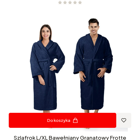
Do koszyka
Szlafrok L/XL Bawełniany Granatowy Frotte