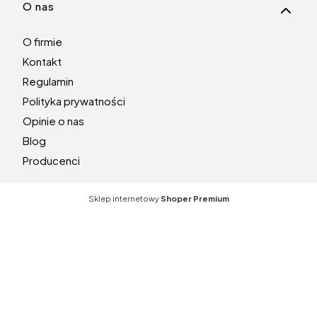
O nas
O firmie
Kontakt
Regulamin
Polityka prywatności
Opinie o nas
Blog
Producenci
Sklep internetowy
Shoper Premium