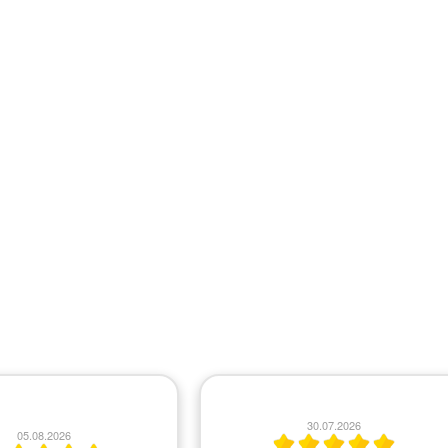
21.07.2026
14.07.2026