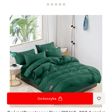
Do koszyka