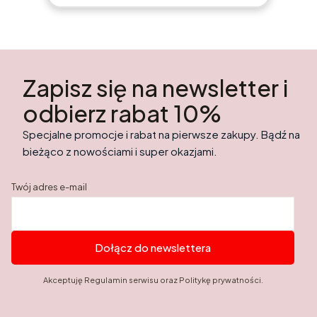
Zapisz się na newsletter i
odbierz rabat 10%
Specjalne promocje i rabat na pierwsze zakupy. Bądź na
bieżąco z nowościami i super okazjami.
Twój adres e-mail
Dołącz do newslettera
Akceptuję Regulamin serwisu oraz Politykę prywatności.