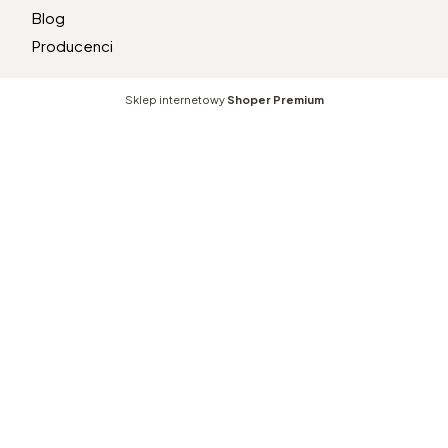
Blog
Producenci
Sklep internetowy
Shoper Premium