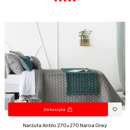
Do koszyka
Narzuta Antilo 270x270 Naroa Grey