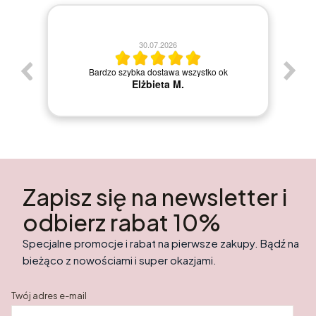
30.07.2026
Bardzo szybka dostawa wszystko ok
Elżbieta M.
Zapisz się na newsletter i
odbierz rabat 10%
Specjalne promocje i rabat na pierwsze zakupy. Bądź na
bieżąco z nowościami i super okazjami.
Twój adres e-mail