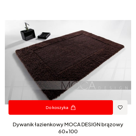
Do koszyka
Dywanik łazienkowy MOCA DESIGN brązowy
60x100