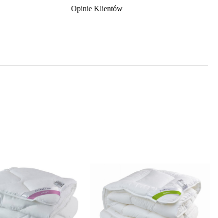
Opinie Klientów