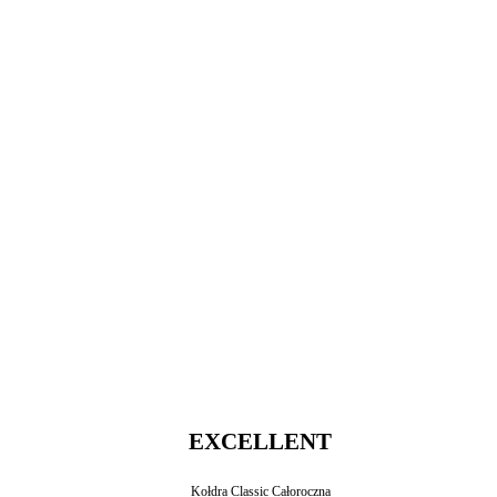
EXCELLENT
Kołdra Classic Całoroczna