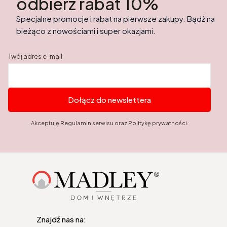
odbierz rabat 10%
Specjalne promocje i rabat na pierwsze zakupy. Bądź na
bieżąco z nowościami i super okazjami.
Twój adres e-mail
Dołącz do newslettera
Akceptuję Regulamin serwisu oraz Politykę prywatności.
Znajdź nas na: