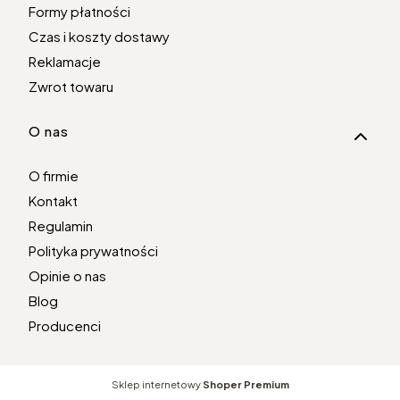
Formy płatności
Czas i koszty dostawy
Reklamacje
Zwrot towaru
O nas
O firmie
Kontakt
Regulamin
Polityka prywatności
Opinie o nas
Blog
Producenci
Sklep internetowy
Shoper Premium