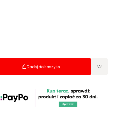
Dodaj do koszyka