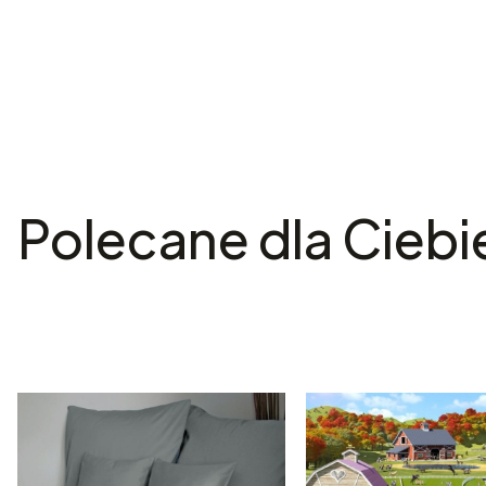
Polecane dla Ciebi