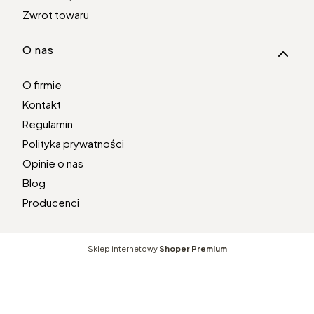
Zwrot towaru
O nas
O firmie
Kontakt
Regulamin
Polityka prywatności
Opinie o nas
Blog
Producenci
Sklep internetowy
Shoper Premium