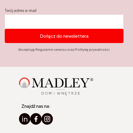
Twój adres e-mail
Dołącz do newslettera
Akceptuję Regulamin serwisu oraz Politykę prywatności.
Znajdź nas na: