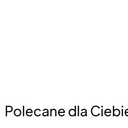
Polecane dla Ciebi