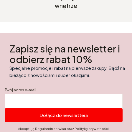
wnętrze
Zapisz się na newsletter i
odbierz rabat 10%
Specjalne promocje i rabat na pierwsze zakupy. Bądź na
bieżąco z nowościami i super okazjami.
Twój adres e-mail
Dołącz do newslettera
Akceptuję Regulamin serwisu oraz Politykę prywatności.