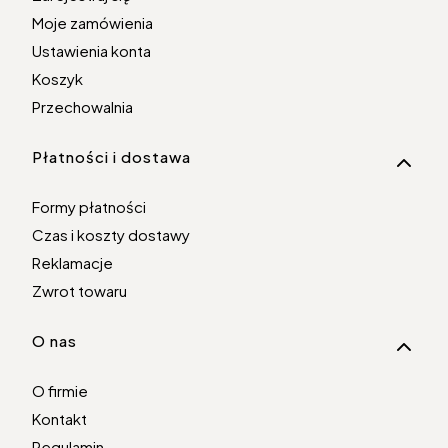
Moje zamówienia
Ustawienia konta
Koszyk
Przechowalnia
Płatności i dostawa
Formy płatności
Czas i koszty dostawy
Reklamacje
Zwrot towaru
O nas
O firmie
Kontakt
Regulamin