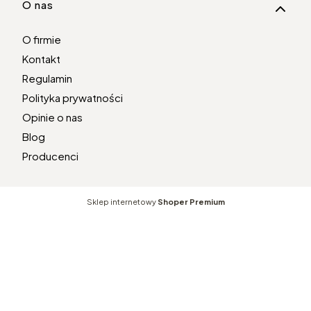
O nas
O firmie
Kontakt
Regulamin
Polityka prywatności
Opinie o nas
Blog
Producenci
Sklep internetowy
Shoper Premium