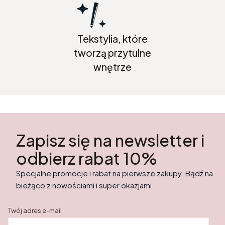
Tekstylia, które
tworzą przytulne
wnętrze
Zapisz się na newsletter i
odbierz rabat 10%
Specjalne promocje i rabat na pierwsze zakupy. Bądź na
bieżąco z nowościami i super okazjami.
Twój adres e-mail